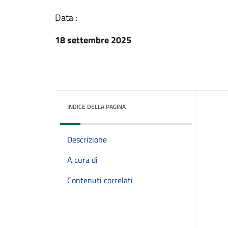
Data :
18 settembre 2025
INDICE DELLA PAGINA
Descrizione
A cura di
Contenuti correlati