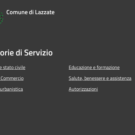
Comune di Lazzate
orie di Servizio
 stato civile
Educazione e formazione
e Commercio
Salute, benessere e assistenza
 urbanistica
Autorizzazioni