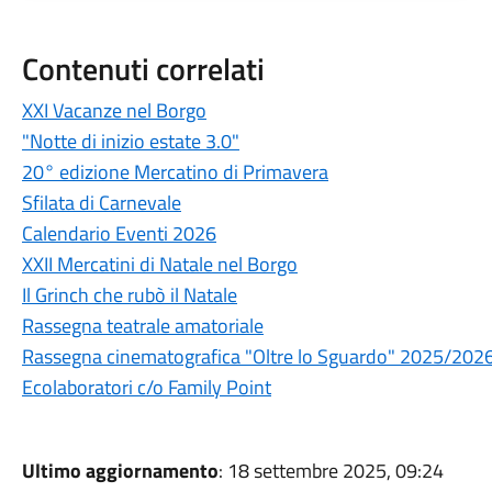
Contenuti correlati
XXI Vacanze nel Borgo
"Notte di inizio estate 3.0"
20° edizione Mercatino di Primavera
Sfilata di Carnevale
Calendario Eventi 2026
XXII Mercatini di Natale nel Borgo
Il Grinch che rubò il Natale
Rassegna teatrale amatoriale
Rassegna cinematografica "Oltre lo Sguardo" 2025/202
Ecolaboratori c/o Family Point
Ultimo aggiornamento
: 18 settembre 2025, 09:24