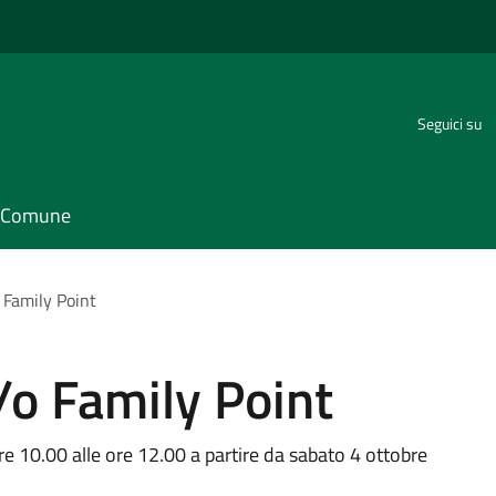
Seguici su
il Comune
 Family Point
/o Family Point
e ore 10.00 alle ore 12.00 a partire da sabato 4 ottobre