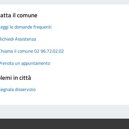
atta il comune
Leggi le domande frequenti
Richiedi Assistenza
Chiama il comune 02 96.72.02.02
Prenota un appuntamento
lemi in città
Segnala disservizio