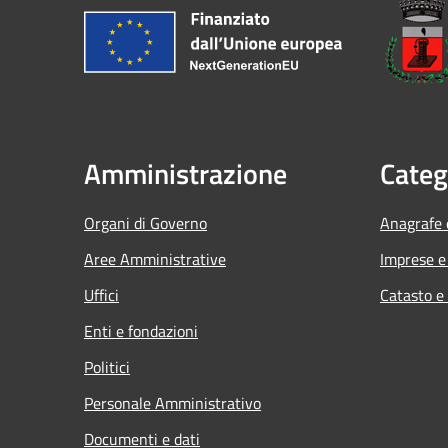
Amministrazione
Categ
Organi di Governo
Anagrafe e
Aree Amministrative
Imprese 
Uffici
Catasto e
Enti e fondazioni
Politici
Personale Amministrativo
Documenti e dati