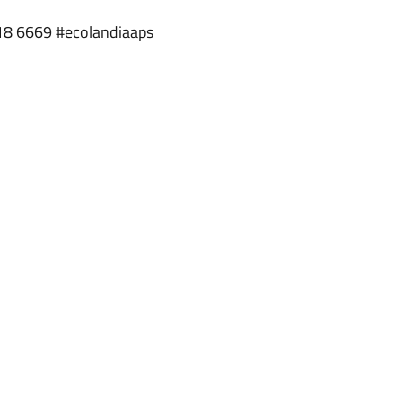
8 6669 #ecolandiaaps