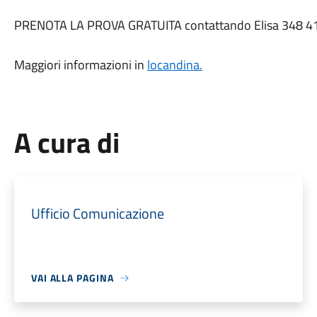
PRENOTA LA PROVA GRATUITA contattando Elisa 348 41
Maggiori informazioni in
locandina.
A cura di
Ufficio Comunicazione
VAI ALLA PAGINA