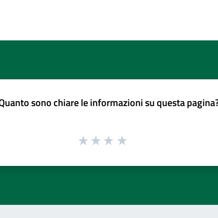
Quanto sono chiare le informazioni su questa pagina