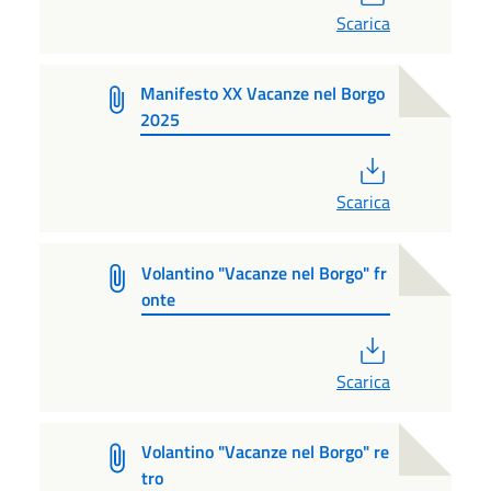
Scarica
Manifesto XX Vacanze nel Borgo
2025
PDF
Scarica
Volantino "Vacanze nel Borgo" fr
onte
PDF
Scarica
Volantino "Vacanze nel Borgo" re
tro