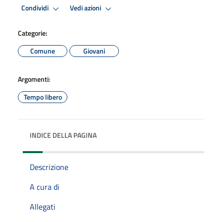
Condividi
Vedi azioni
Categorie:
Comune
Giovani
Argomenti:
Tempo libero
INDICE DELLA PAGINA
Descrizione
A cura di
Allegati