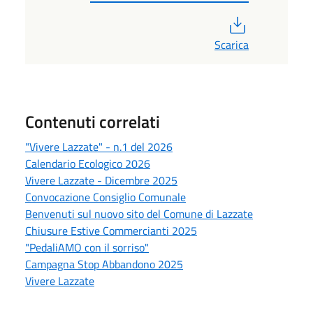
PDF
Scarica
Contenuti correlati
"Vivere Lazzate" - n.1 del 2026
Calendario Ecologico 2026
Vivere Lazzate - Dicembre 2025
Convocazione Consiglio Comunale
Benvenuti sul nuovo sito del Comune di Lazzate
Chiusure Estive Commercianti 2025
"PedaliAMO con il sorriso"
Campagna Stop Abbandono 2025
Vivere Lazzate