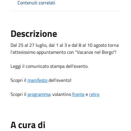
Contenuti correlati
Descrizione
Dal 25 al 27 luglio, dal 1 al 3 e dal 8 al 10 agosto torna
l'attesissimo appuntamento con "Vacanze nel Borgo"!
Leggi il comunicato stampa dell'evento.
Scopri il
manifesto
dell'evento!
Scopri il
programma
: volantino
fronte
e
retro
A cura di