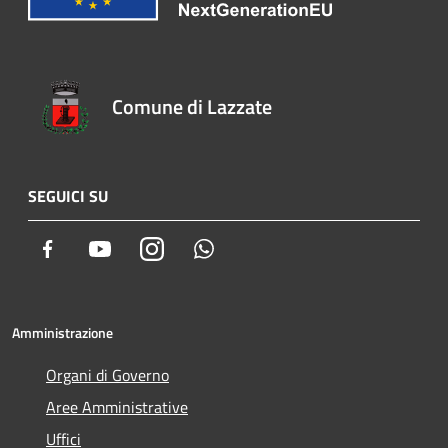
Comune di Lazzate
SEGUICI SU
Facebook
Youtube
Instagram
Whatsapp
Amministrazione
Organi di Governo
Aree Amministrative
Uffici