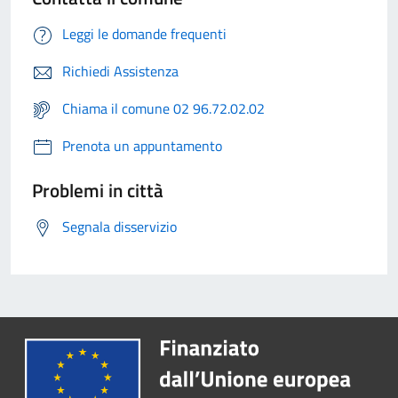
Leggi le domande frequenti
Richiedi Assistenza
Chiama il comune 02 96.72.02.02
Prenota un appuntamento
Problemi in città
Segnala disservizio