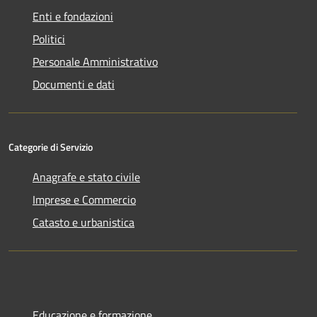
Enti e fondazioni
Politici
Personale Amministrativo
Documenti e dati
Categorie di Servizio
Anagrafe e stato civile
Imprese e Commercio
Catasto e urbanistica
Educazione e formazione