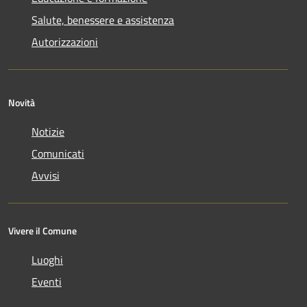
Salute, benessere e assistenza
Autorizzazioni
Novità
Notizie
Comunicati
Avvisi
Vivere il Comune
Luoghi
Eventi