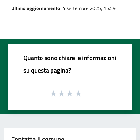
Ultimo aggiornamento
: 4 settembre 2025, 15:59
Quanto sono chiare le informazioni
su questa pagina?
Contatta il comune