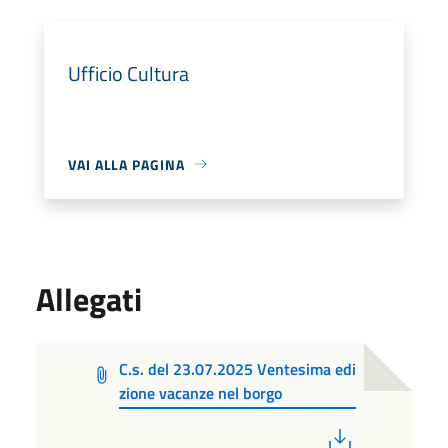
Ufficio Cultura
VAI ALLA PAGINA
Allegati
C.s. del 23.07.2025 Ventesima edi
zione vacanze nel borgo
PDF